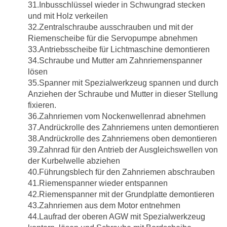
31.Inbusschlüssel wieder in Schwungrad stecken
und mit Holz verkeilen
32.Zentralschraube ausschrauben und mit der
Riemenscheibe für die Servopumpe abnehmen
33.Antriebsscheibe für Lichtmaschine demontieren
34.Schraube und Mutter am Zahnriemenspanner
lösen
35.Spanner mit Spezialwerkzeug spannen und durch
Anziehen der Schraube und Mutter in dieser Stellung
fixieren.
36.Zahnriemen vom Nockenwellenrad abnehmen
37.Andrückrolle des Zahnriemens unten demontieren
38.Andrückrolle des Zahnriemens oben demontieren
39.Zahnrad für den Antrieb der Ausgleichswellen von
der Kurbelwelle abziehen
40.Führungsblech für den Zahnriemen abschrauben
41.Riemenspanner wieder entspannen
42.Riemenspanner mit der Grundplatte demontieren
43.Zahnriemen aus dem Motor entnehmen
44.Laufrad der oberen AGW mit Spezialwerkzeug