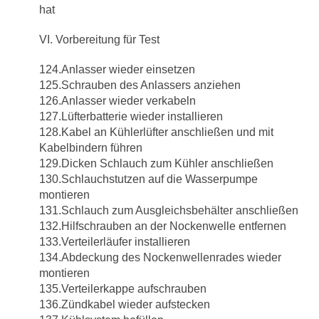
hat
VI. Vorbereitung für Test
124.Anlasser wieder einsetzen
125.Schrauben des Anlassers anziehen
126.Anlasser wieder verkabeln
127.Lüfterbatterie wieder installieren
128.Kabel an Kühlerlüfter anschließen und mit
Kabelbindern führen
129.Dicken Schlauch zum Kühler anschließen
130.Schlauchstutzen auf die Wasserpumpe
montieren
131.Schlauch zum Ausgleichsbehälter anschließen
132.Hilfschrauben an der Nockenwelle entfernen
133.Verteilerläufer installieren
134.Abdeckung des Nockenwellenrades wieder
montieren
135.Verteilerkappe aufschrauben
136.Zündkabel wieder aufstecken