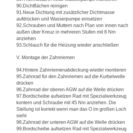
90.Dichtflächen reinigen
91.Neue Dichtung mit zusätzlicher Dichtmasse
aufdrücken und Wasserpumpe einsetzen
92.Schrauben und Muttern nach Plan von innen nach
außen über Kreuz in mehreren Stufen mit 8 Nm
anziehen
93.Schlauch für die Heizung wieder anschließen
V. Montage der Zahnriemen
94.Hintere Zahnriemenabdeckung wieder montieren
95.Zahnrad für den Zahnriemen auf die Kurbelwelle
drücken
96.Zahnrad der oberen AGW auf die Welle drücken
97.Bordscheibe aufsetzen Rad mit Spezialwerkzeug
kontern und Schraube mit 45 Nm anziehen. Die
Stellung ist korrekt wenn man das O im großen Loch
sieht
98.Zahnrad der unteren AGW auf die Welle drücken
99.Bordscheibe aufsetzen Rad mit Spezialwerkzeug