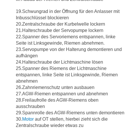
19.Schwungrad in der Öffnung für den Anlasser mit
Inbusschlüssel blockieren
20.Zentralschraube der Kurbelwelle lockern
21.Halteschraube der Servopumpe lockern
22.Spanner des Servoriemens entspannen, linke
Seite ist Linksgewinde, Riemen abnehmen.
23.Servopumpe von der Halterung demontieren und
aufhängen
24.Halteschraube der Lichtmaschine lösen
25.Spanner des Riemens der Lichtmaschine
entspannen, linke Seite ist Linksgewinde, Riemen
abnehmen
26.Zahnriemenschutz unten ausbauen
27.AGW-Riemen entspannen und abnehmen
28.Freilaufrolle des AGW-Riemens oben
ausschrauben
29.Spannrolle des AGW-Riemens unten demontieren
30.
Motor
auf OT stellen, hierbei zieht sich die
Zentralschraube wieder etwas zu