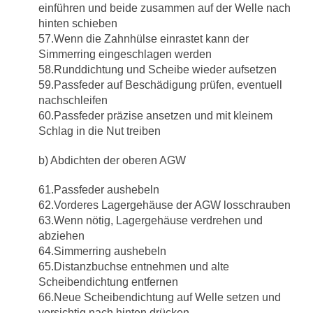
einführen und beide zusammen auf der Welle nach
hinten schieben
57.Wenn die Zahnhülse einrastet kann der
Simmerring eingeschlagen werden
58.Runddichtung und Scheibe wieder aufsetzen
59.Passfeder auf Beschädigung prüfen, eventuell
nachschleifen
60.Passfeder präzise ansetzen und mit kleinem
Schlag in die Nut treiben
b) Abdichten der oberen AGW
61.Passfeder aushebeln
62.Vorderes Lagergehäuse der AGW losschrauben
63.Wenn nötig, Lagergehäuse verdrehen und
abziehen
64.Simmerring aushebeln
65.Distanzbuchse entnehmen und alte
Scheibendichtung entfernen
66.Neue Scheibendichtung auf Welle setzen und
vorsichtig nach hinten drücken