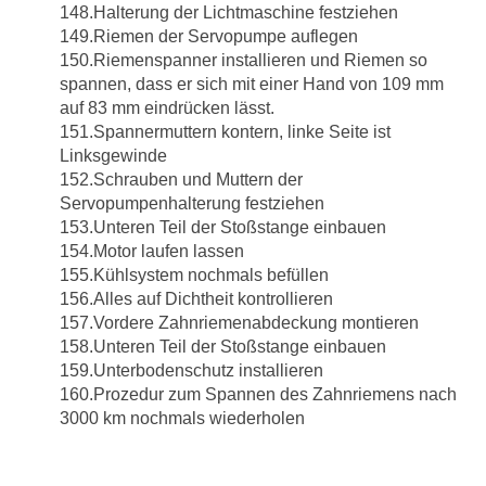
148.Halterung der Lichtmaschine festziehen
149.Riemen der Servopumpe auflegen
150.Riemenspanner installieren und Riemen so
spannen, dass er sich mit einer Hand von 109 mm
auf 83 mm eindrücken lässt.
151.Spannermuttern kontern, linke Seite ist
Linksgewinde
152.Schrauben und Muttern der
Servopumpenhalterung festziehen
153.Unteren Teil der Stoßstange einbauen
154.Motor laufen lassen
155.Kühlsystem nochmals befüllen
156.Alles auf Dichtheit kontrollieren
157.Vordere Zahnriemenabdeckung montieren
158.Unteren Teil der Stoßstange einbauen
159.Unterbodenschutz installieren
160.Prozedur zum Spannen des Zahnriemens nach
3000 km nochmals wiederholen