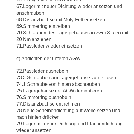
67.Lager mit neuer Dichtung wieder ansetzen und
anschrauben
68.Distanzbuchse mit Moly-Fett einsetzen
69.Simmerring eintreiben
70.Schrauben des Lagergehäuses in zwei Stufen mit
20 Nm anziehen
71.Passfeder wieder einsetzen
c) Abdichten der unteren AGW
72.Passfeder aushebeln
73.3 Schrauben am Lagergehäuse vorne lösen
74.1 Schraube von hinten abschrauben
75.Lagergehäuse der AGW demontieren
76.Simmerring aushebeln
77.Distanzbuchse entnehmen
78.Neue Scheibendichtung auf Welle setzen und
nach hinten drücken
79.Lager mit neuer Dichtung und Flächendichtung
wieder ansetzen