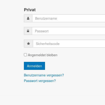
Privat
Sicherheitscode
Angemeldet bleiben
Benutzername vergessen?
Passwort vergessen?