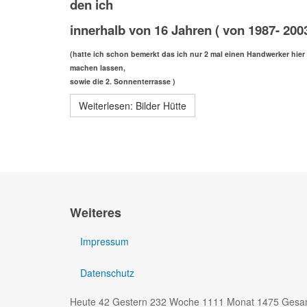
den ich
innerhalb von 16 Jahren ( von 1987- 2003
(hatte ich schon bemerkt das ich nur 2 mal einen Handwerker hier
machen lassen,
sowie die 2. Sonnenterrasse )
Weiterlesen: Bilder Hütte
Weiteres
Impressum
Datenschutz
Heute 42 Gestern 232 Woche 1111 Monat 1475 Gesa