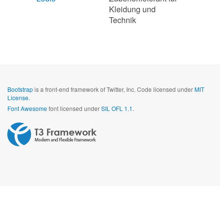
Kleidung und
Technik
Bootstrap
is a front-end framework of Twitter, Inc. Code licensed under
MIT
License.
Font Awesome
font licensed under
SIL OFL 1.1
.