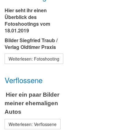
Hier seht ihr einen
Überblick des
Fotoshootings vom
18.01.2019
Bilder Siegfried Traub /
Verlag Oldtimer Praxis
Weiterlesen: Fotoshooting
Verflossene
Hier ein paar Bilder
meiner ehemaligen
Autos
Weiterlesen: Verflossene