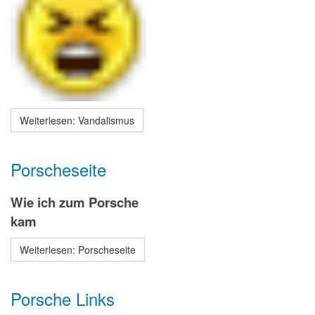
Weiterlesen: Vandalismus
Porscheseite
Wie ich zum Porsche
kam
Weiterlesen: Porscheseite
Porsche Links