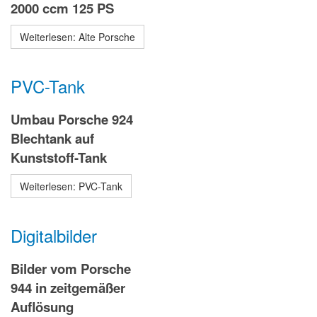
2000 ccm 125 PS
Weiterlesen: Alte Porsche
PVC-Tank
Umbau Porsche 924
Blechtank auf
Kunststoff-Tank
Weiterlesen: PVC-Tank
Digitalbilder
Bilder vom Porsche
944 in zeitgemäßer
Auflösung