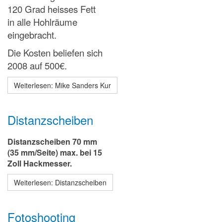
120 Grad heisses Fett
in alle Hohlräume
eingebracht.
Die Kosten beliefen sich
2008 auf 500€.
Weiterlesen: Mike Sanders Kur
Distanzscheiben
Distanzscheiben 70 mm
(35 mm/Seite) max. bei 15
Zoll Hackmesser.
Weiterlesen: Distanzscheiben
Fotoshooting