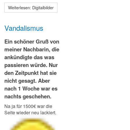
Weiterlesen: Digitalbilder
Vandalismus
Ein schöner Gruß von
meiner Nachbarin, die
ankündigte das was
passieren würde. Nur
den Zeitpunkt hat sie
nicht gesagt. Aber
nach 1 Woche war es
nachts geschehen.
Na ja für 1500€ war die
Seite wieder neu lackiert.