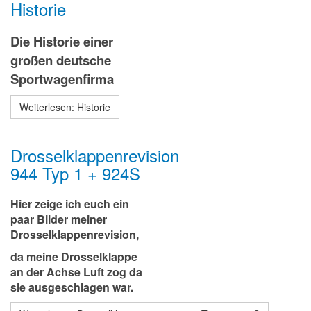
Historie
Die Historie einer
großen deutsche
Sportwagenfirma
Weiterlesen: Historie
Drosselklappenrevision
944 Typ 1 + 924S
Hier zeige ich euch ein
paar Bilder meiner
Drosselklappenrevision,
da meine Drosselklappe
an der Achse Luft zog da
sie ausgeschlagen war.