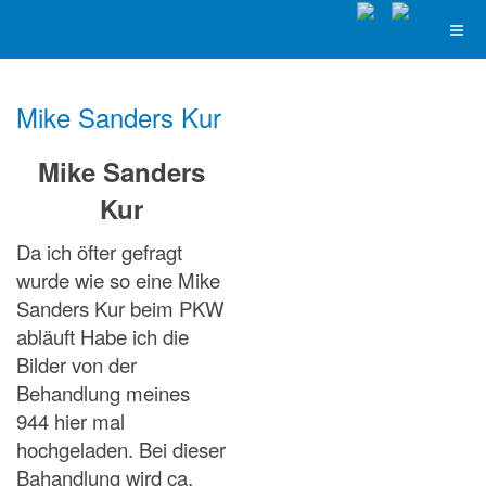
Mike Sanders Kur
Mike Sanders
Kur
Da ich öfter gefragt
wurde wie so eine Mike
Sanders Kur beim PKW
abläuft Habe ich die
Bilder von der
Behandlung meines
944 hier mal
hochgeladen. Bei dieser
Bahandlung wird ca.