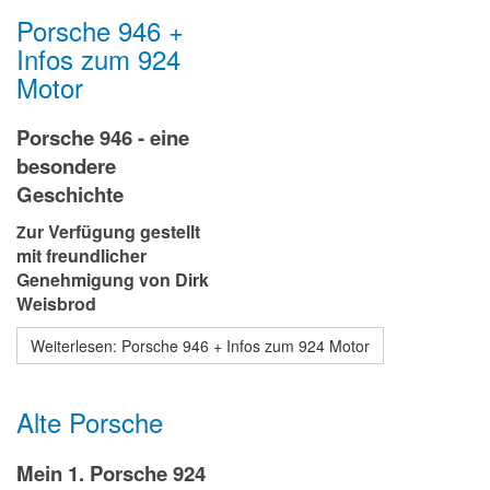
Porsche 946 +
Infos zum 924
Motor
Porsche 946 - eine
besondere
Geschichte
ur Verfügung gestellt
Z
mit freundlicher
Genehmigung von Dirk
Weisbrod
Weiterlesen: Porsche 946 + Infos zum 924 Motor
Alte Porsche
Mein 1. Porsche 924