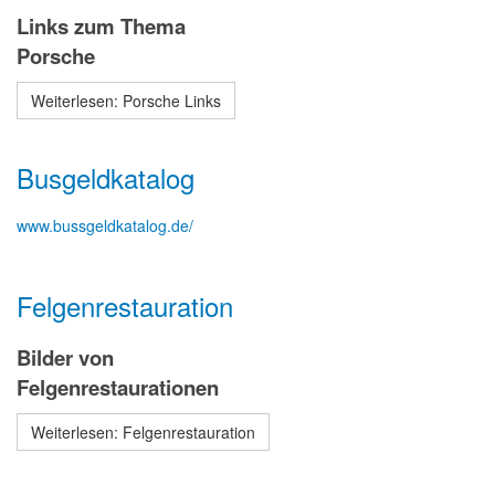
Links zum Thema
Porsche
Weiterlesen: Porsche Links
Busgeldkatalog
www.bussgeldkatalog.de/
Felgenrestauration
Bilder von
Felgenrestaurationen
Weiterlesen: Felgenrestauration