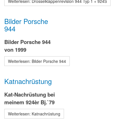
Weiterlesen: Drosselklappenrevision 944 Typ 1 + 924S
Bilder Porsche
944
Bilder Porsche 944
von 1999
Weiterlesen: Bilder Porsche 944
Katnachrüstung
Kat-Nachrüstung bei
meinem 924èr Bj.`79
Weiterlesen: Katnachrüstung