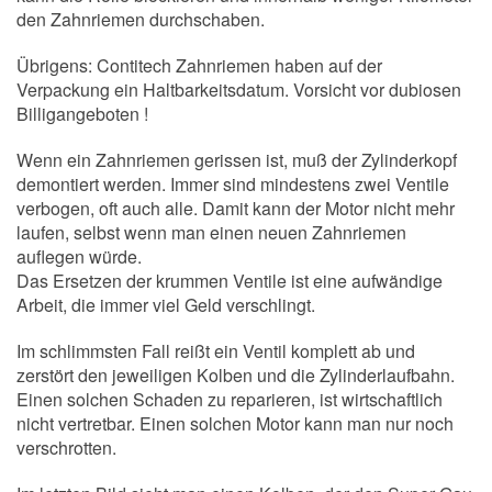
den Zahnriemen durchschaben.
Übrigens: Contitech Zahnriemen haben auf der
Verpackung ein Haltbarkeitsdatum. Vorsicht vor dubiosen
Billigangeboten !
Wenn ein Zahnriemen gerissen ist, muß der Zylinderkopf
demontiert werden. Immer sind mindestens zwei Ventile
verbogen, oft auch alle. Damit kann der Motor nicht mehr
laufen, selbst wenn man einen neuen Zahnriemen
auflegen würde.
Das Ersetzen der krummen Ventile ist eine aufwändige
Arbeit, die immer viel Geld verschlingt.
Im schlimmsten Fall reißt ein Ventil komplett ab und
zerstört den jeweiligen Kolben und die Zylinderlaufbahn.
Einen solchen Schaden zu reparieren, ist wirtschaftlich
nicht vertretbar. Einen solchen Motor kann man nur noch
verschrotten.