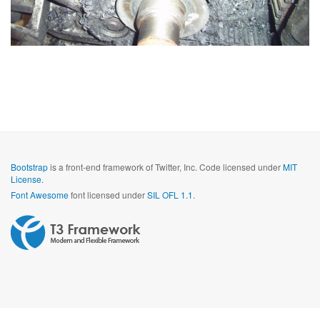
Bootstrap
is a front-end framework of Twitter, Inc. Code licensed under
MIT
License.
Font Awesome
font licensed under
SIL OFL 1.1
.