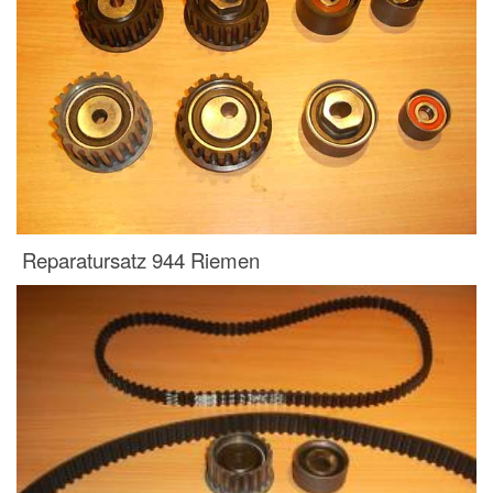
Reparatursatz 944 Riemen