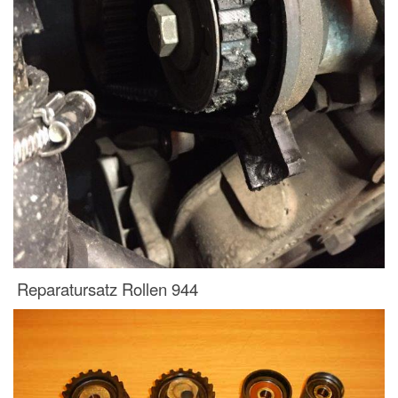
Reparatursatz Rollen 944