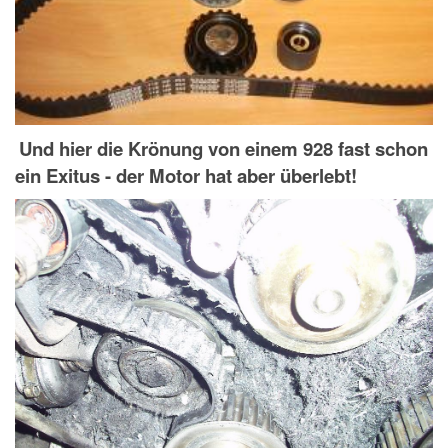
Und hier die Krönung von einem 928 fast schon
ein Exitus - der Motor hat aber überlebt!