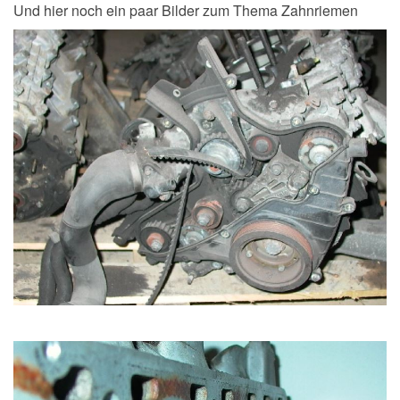
Und hier noch ein paar Bilder zum Thema Zahnriemen