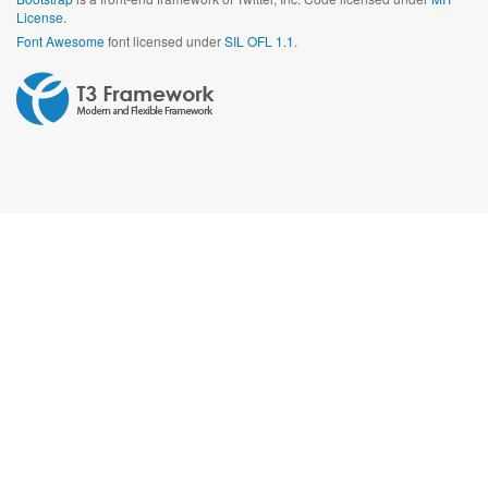
License.
Font Awesome
font licensed under
SIL OFL 1.1
.